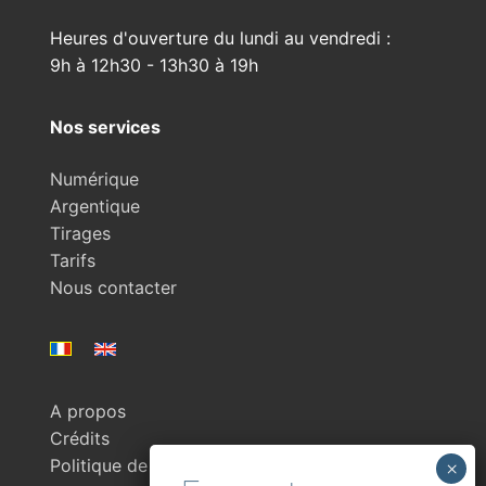
Heures d'ouverture du lundi au vendredi :
9h à 12h30 - 13h30 à 19h
Nos services
Numérique
Argentique
Tirages
Tarifs
Nous contacter
A propos
Crédits
Politique de confidentialité