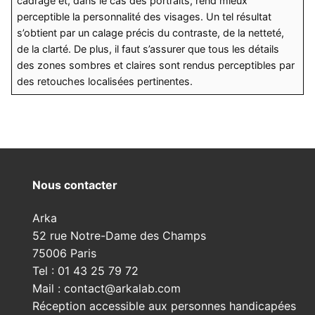
cadrage et, dans le cas des portraits, rend mieux
perceptible la personnalité des visages. Un tel résultat
s’obtient par un calage précis du contraste, de la netteté,
de la clarté. De plus, il faut s’assurer que tous les détails
des zones sombres et claires sont rendus perceptibles par
des retouches localisées pertinentes.
Nous contacter
Arka
52 rue Notre-Dame des Champs
75006 Paris
Tel : 01 43 25 79 72
Mail : contact@arkalab.com
Réception accessible aux personnes handicapées