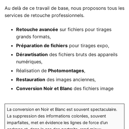
Au delà de ce travail de base, nous proposons tous les
services de retouche professionnels.
Retouche avancée
sur fichiers pour tirages
grands formats,
Préparation de fichiers
pour tirages expo,
Dérawtisation
des fichiers bruts des appareils
numériques,
Réalisation de
Photomontages
,
Restauration
des images anciennes,
Conversion Noir et Blanc
des fichiers image
La conversion en Noir et Blanc est souvent spectaculaire.
La suppression des informations colorées, souvent
imparfaites, met en évidence les lignes de force d’un