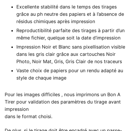
Excellente stabilité dans le temps des tirages
grâce au ph neutre des papiers et à l’absence de
résidus chimiques après impression
Reproductibilité parfaite des tirages à partir d’un
même fichier, quelque soit la date d’impression
Impression Noir et Blanc sans pixellisation visible
dans les gris clair grâce aux cartouches Noir
Photo, Noir Mat, Gris, Gris Clair de nos traceurs
Vaste choix de papiers pour un rendu adapté au
style de chaque image
Pour les images difficiles , nous imprimons un Bon A
Tirer pour validation des paramètres du tirage avant
impression
dans le format choisi.
De plus, si le tirage doit être encadré avec un passe-