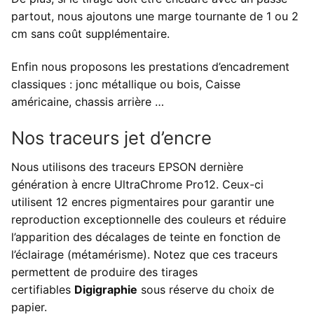
partout, nous ajoutons une marge tournante de 1 ou 2
cm sans coût supplémentaire.
Enfin nous proposons les prestations d’encadrement
classiques : jonc métallique ou bois, Caisse
américaine, chassis arrière …
Nos traceurs jet d’encre
Nous utilisons des traceurs EPSON dernière
génération à encre UltraChrome Pro12. Ceux-ci
utilisent 12 encres pigmentaires pour garantir une
reproduction exceptionnelle des couleurs et réduire
l’apparition des décalages de teinte en fonction de
l’éclairage (métamérisme). Notez que ces traceurs
permettent de produire des tirages
certifiables
Digigraphie
sous réserve du choix de
papier.