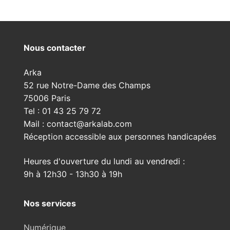
Nous contacter
Arka
52 rue Notre-Dame des Champs
75006 Paris
Tel : 01 43 25 79 72
Mail : contact@arkalab.com
Réception accessible aux personnes handicapées
Heures d'ouverture du lundi au vendredi :
9h à 12h30 - 13h30 à 19h
Nos services
Numérique